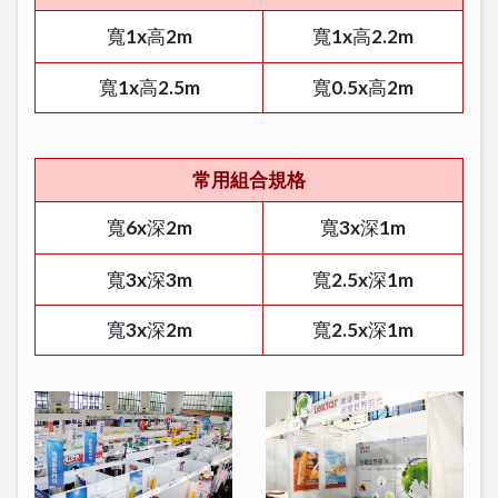
寬1x高2m
寬1x高2.2m
寬1x高2.5m
寬0.5x高2m
常用組合規格
寬6x深2m
寬3x深1m
寬3x深3m
寬2.5x深1m
寬3x深2m
寬2.5x深1m