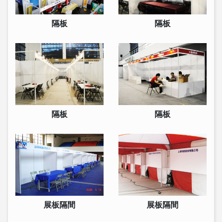
隔板
隔板
隔板
隔板
展板隔間
展板隔間