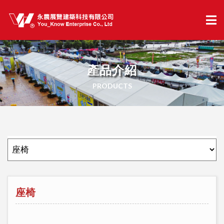
產品介紹
PRODUCTS
座椅