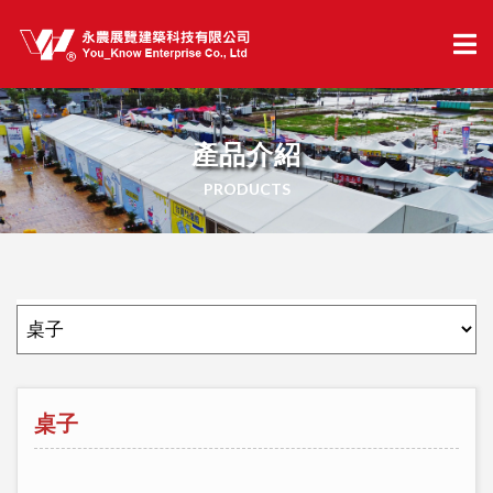
產品介紹
PRODUCTS
桌子