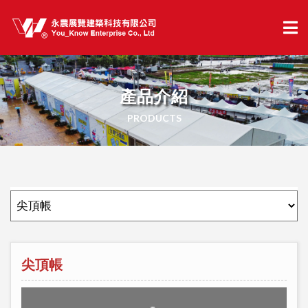
產品介紹
PRODUCTS
尖頂帳