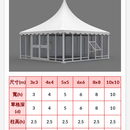
尺寸(m)
3x3
4x4
5x5
6x6
8x8
10x10
寬(h)
3
4
5
6
8
10
單格深
3
4
5
6
8
10
(d)
柱高(h)
2.5
2.5
2.5
2.5
2.5
2.5