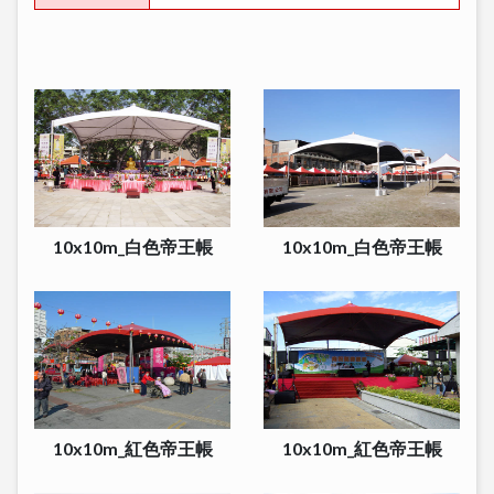
10x10m_白色帝王帳
10x10m_白色帝王帳
10x10m_紅色帝王帳
10x10m_紅色帝王帳