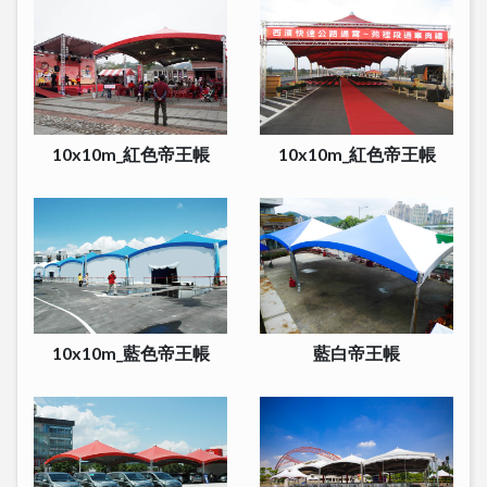
10x10m_紅色帝王帳
10x10m_紅色帝王帳
10x10m_藍色帝王帳
藍白帝王帳