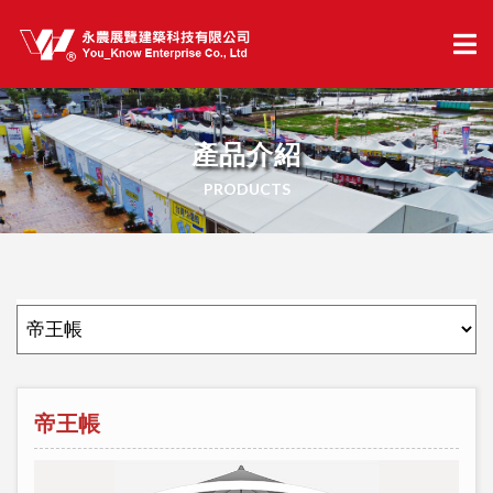
產品介紹
PRODUCTS
帝王帳