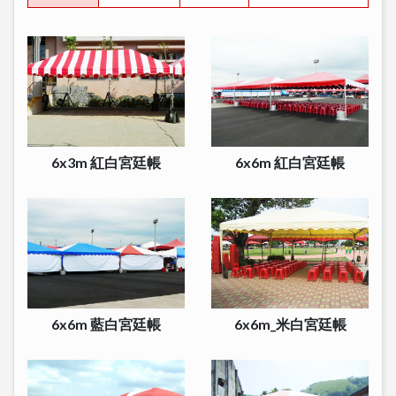
6x3m 紅白宮廷帳
6x6m 紅白宮廷帳
6x6m 藍白宮廷帳
6x6m_米白宮廷帳