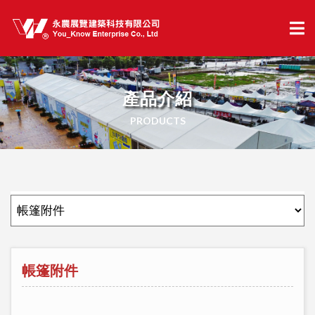
產品介紹
PRODUCTS
帳篷附件