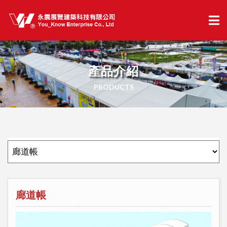
產品介紹
PRODUCTS
廊道帳