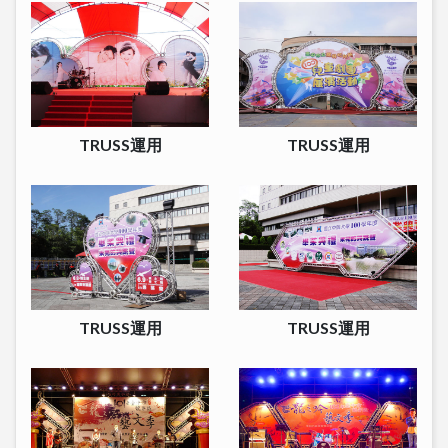
TRUSS運用
TRUSS運用
TRUSS運用
TRUSS運用