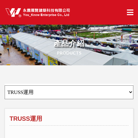
產品介紹
PRODUCTS
TRUSS運用