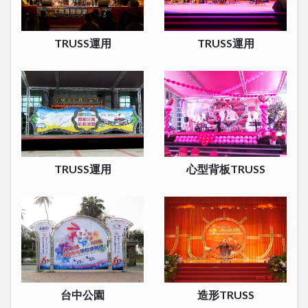
TRUSS運用
TRUSS運用
TRUSS運用
心型背板TRUSS
台中公園
造形TRUSS