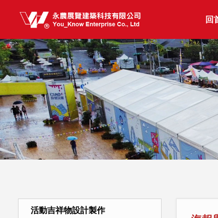
回
活動吉祥物設計製作