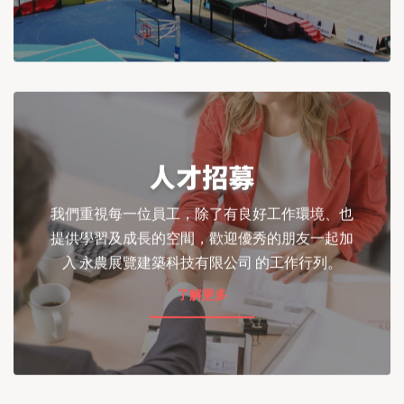
人才招募
我們重視每一位員工，除了有良好工作環境、也
提供學習及成長的空間，歡迎優秀的朋友一起加
入 永農展覽建築科技有限公司 的工作行列。
了解更多