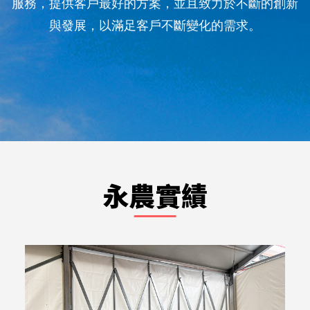
服務，提供客戶最好的方案，並且致力於不斷的創新
與發展，以滿足客戶不斷變化的需求。
永農實績